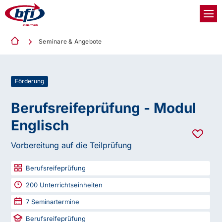
Seminare & Angebote
Förderung
Berufsreifeprüfung - Modul
Englisch
Vorbereitung auf die Teilprüfung
Berufsreifeprüfung
200
Unterrichtseinheiten
7
Seminartermine
Berufsreifeprüfung