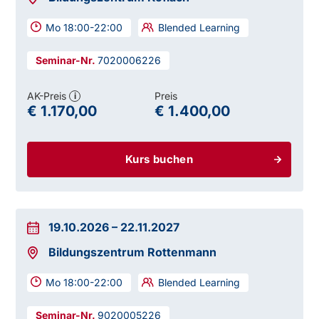
Mo 18:00-22:00
Blended Learning
7020006226
AK-Preis
Preis
i
€ 1.170,00
€ 1.400,00
Kurs buchen
19.10.2026
–
22.11.2027
Bildungszentrum Rottenmann
Mo 18:00-22:00
Blended Learning
9020005226