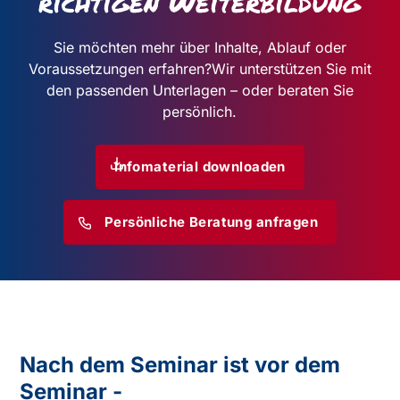
richtigen Weiterbildung
Sie möchten mehr über Inhalte, Ablauf oder
Voraussetzungen erfahren?
Wir unterstützen Sie mit
den passenden Unterlagen – oder beraten Sie
persönlich.
Infomaterial downloaden
Persönliche Beratung anfragen
Nach dem Seminar ist vor dem
Seminar -