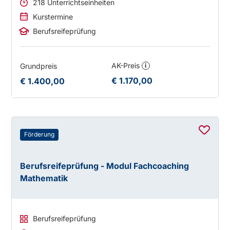
218 Unterrichtseinheiten
Kurstermine
Berufsreifeprüfung
AK-Preis
Grundpreis
i
€ 1.170,00
€ 1.400,00
Förderung
Berufsreifeprüfung - Modul Fachcoaching
Mathematik
Berufsreifeprüfung