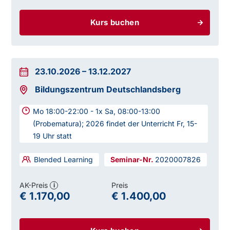
Kurs buchen
23.10.2026
–
13.12.2027
Bildungszentrum Deutschlandsberg
Mo 18:00-22:00 - 1x Sa, 08:00-13:00
(Probematura); 2026 findet der Unterricht Fr, 15-
19 Uhr statt
Blended Learning
2020007826
AK-Preis
Preis
i
€ 1.170,00
€ 1.400,00