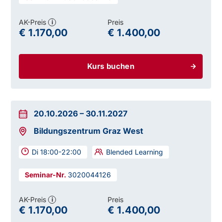
AK-Preis
Preis
i
€ 1.170,00
€ 1.400,00
Kurs buchen
20.10.2026
–
30.11.2027
Bildungszentrum Graz West
Di 18:00-22:00
Blended Learning
3020044126
AK-Preis
Preis
i
€ 1.170,00
€ 1.400,00