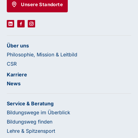
Unsere Standorte
Über uns
Philosophie, Mission & Leitbild
CSR
Karriere
News
Service & Beratung
Bildungswege im Überblick
Bildungsweg finden
Lehre & Spitzensport