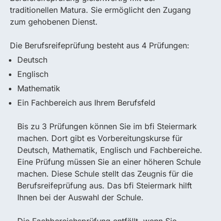
traditionellen Matura. Sie ermöglicht den Zugang
zum gehobenen Dienst.
Die Berufsreifeprüfung besteht aus 4 Prüfungen:
Deutsch
Englisch
Mathematik
Ein Fachbereich aus Ihrem Berufsfeld
Bis zu 3 Prüfungen können Sie im bfi Steiermark
machen. Dort gibt es Vorbereitungskurse für
Deutsch, Mathematik, Englisch und Fachbereiche.
Eine Prüfung müssen Sie an einer höheren Schule
machen. Diese Schule stellt das Zeugnis für die
Berufsreifeprüfung aus. Das bfi Steiermark hilft
Ihnen bei der Auswahl der Schule.