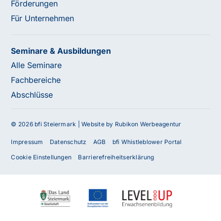
Förderungen
Für Unternehmen
Seminare & Ausbildungen
Alle Seminare
Fachbereiche
Abschlüsse
© 2026 bfi Steiermark |
Website by Rubikon Werbeagentur
Impressum
Datenschutz
AGB
bfi Whistleblower Portal
Cookie Einstellungen
Barrierefreiheitserklärung