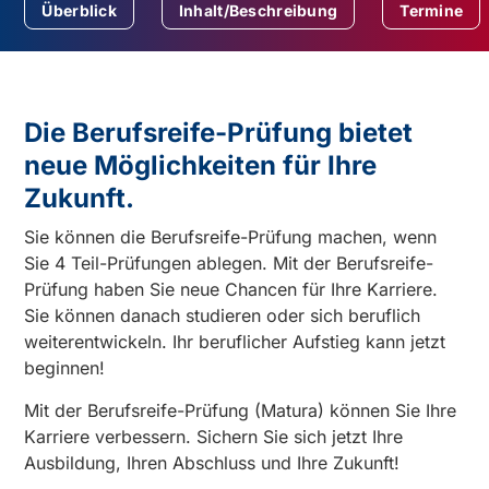
Überblick
Inhalt/Beschreibung
Termine
Die Berufsreife-Prüfung bietet
neue Möglichkeiten für Ihre
Zukunft.
Sie können die Berufsreife-Prüfung machen, wenn
Sie 4 Teil-Prüfungen ablegen. Mit der Berufsreife-
Prüfung haben Sie neue Chancen für Ihre Karriere.
Sie können danach studieren oder sich beruflich
weiterentwickeln. Ihr beruflicher Aufstieg kann jetzt
beginnen!
Mit der Berufsreife-Prüfung (Matura) können Sie Ihre
Karriere verbessern. Sichern Sie sich jetzt Ihre
Ausbildung, Ihren Abschluss und Ihre Zukunft!