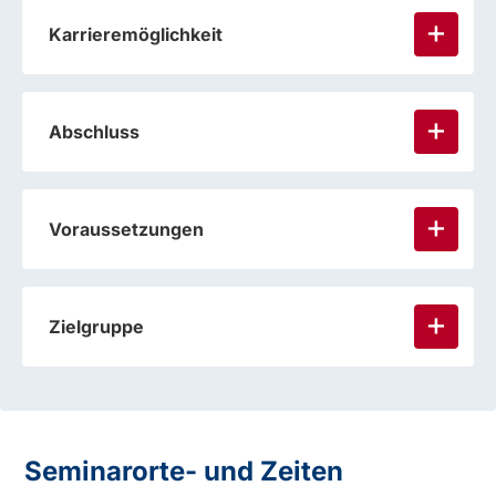
Karrieremöglichkeit
Abschluss
Voraussetzungen
Zielgruppe
Seminarorte- und Zeiten