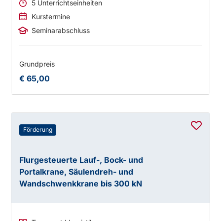
5 Unterrichtseinheiten
Kurstermine
Seminarabschluss
Grundpreis
€ 65,00
Förderung
Flurgesteuerte Lauf-, Bock- und
Portalkrane, Säulendreh- und
Wandschwenkkrane bis 300 kN