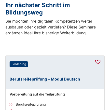
Ihr nächster Schritt im
Bildungsweg
Sie möchten Ihre digitalen Kompetenzen weiter
ausbauen oder gezielt vertiefen? Diese Seminare
ergänzen ideal Ihre bisherige Weiterbildung.
Förderung
Berufsreifeprüfung - Modul Deutsch
Vorbereitung auf die Teilprüfung
Berufsreifeprüfung