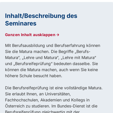
Inhalt/Beschreibung des
Seminares
Ganzen Inhalt ausklappen
Mit Berufsausbildung und Berufserfahrung können
Sie die Matura machen. Die Begriffe „Berufs-
Matura“, „Lehre und Matura“, „Lehre mit Matura“
und „Berufsreifeprüfung“ bedeuten dasselbe. Sie
können die Matura machen, auch wenn Sie keine
höhere Schule besucht haben.
Die Berufsreifeprüfung ist eine vollständige Matura.
Sie erlaubt Ihnen, an Universitäten,
Fachhochschulen, Akademien und Kollegs in
Österreich zu studieren. Im Bundes-Dienst ist die
Berufsreifeprüfung gleichwertig mit der