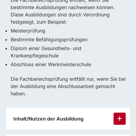
Die Fachbereichsprüfung entfällt, wenn Sie
bestimmte Ausbildungen nachweisen können.
Diese Ausbildungen sind durch Verordnung
festgelegt, zum Beispiel:
Meisterprüfung
Bestimmte Befähigungsprüfungen
Diplom einer Gesundheits- und
Krankenpflegeschule
Abschluss einer Werkmeisterschule
Die Fachbereichsprüfung entfällt nur, wenn Sie bei
der Ausbildung eine Abschlussarbeit gemacht
haben.
Inhalt/Nutzen der Ausbildung