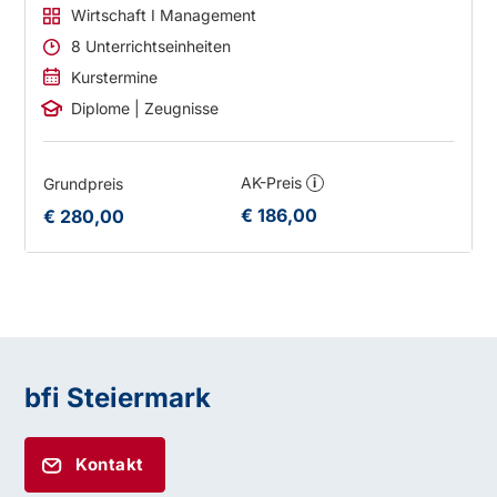
Wirtschaft I Management
8 Unterrichtseinheiten
Kurstermine
Diplome | Zeugnisse
AK-Preis
Grundpreis
i
€ 186,00
€ 280,00
bfi Steiermark
Kontakt