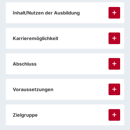
Inhalt/Nutzen der Ausbildung
Karrieremöglichkeit
Abschluss
Voraussetzungen
Zielgruppe