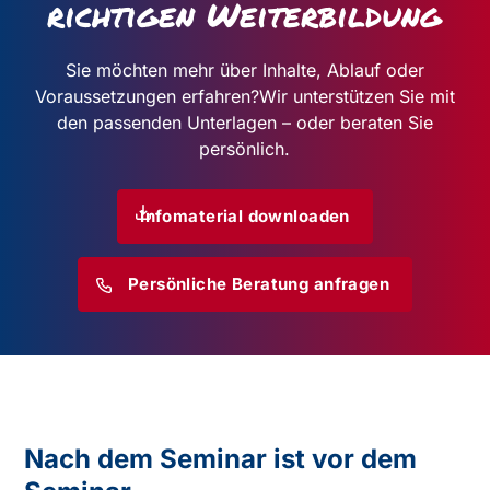
richtigen Weiterbildung
Sie möchten mehr über Inhalte, Ablauf oder
Voraussetzungen erfahren?
Wir unterstützen Sie mit
den passenden Unterlagen – oder beraten Sie
persönlich.
Infomaterial downloaden
Persönliche Beratung anfragen
Nach dem Seminar ist vor dem