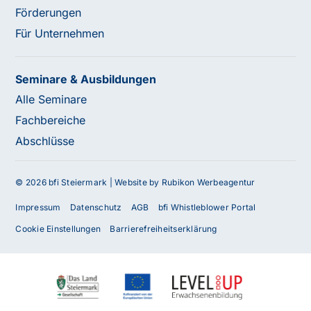
Förderungen
Für Unternehmen
Seminare & Ausbildungen
Alle Seminare
Fachbereiche
Abschlüsse
© 2026 bfi Steiermark |
Website by Rubikon Werbeagentur
Impressum
Datenschutz
AGB
bfi Whistleblower Portal
Cookie Einstellungen
Barrierefreiheitserklärung