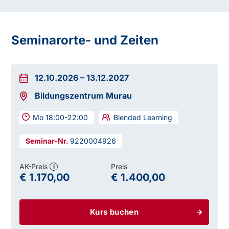
Seminarorte- und Zeiten
12.10.2026
–
13.12.2027
Bildungszentrum Murau
Mo 18:00-22:00
Blended Learning
9220004926
AK-Preis
Preis
i
€ 1.170,00
€ 1.400,00
Kurs buchen