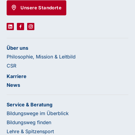
Unsere Standorte
Über uns
Philosophie, Mission & Leitbild
CSR
Karriere
News
Service & Beratung
Bildungswege im Überblick
Bildungsweg finden
Lehre & Spitzensport