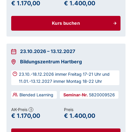
€ 1.170,00
€ 1.400,00
Kurs buchen
23.10.2026
–
13.12.2027
Bildungszentrum Hartberg
23.10.-18.12.2026 immer Freitag 17-21 Uhr und
11.01.-13.12.2027 immer Montag 18-22 Uhr
Blended Learning
5820009526
AK-Preis
Preis
i
€ 1.170,00
€ 1.400,00