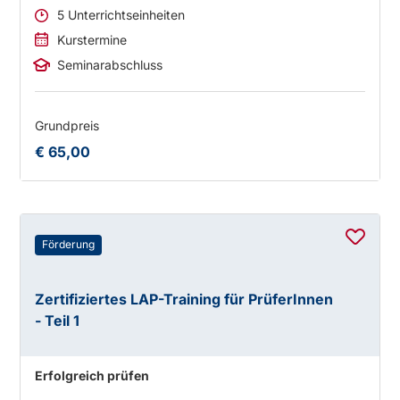
5 Unterrichtseinheiten
Kurstermine
Seminarabschluss
Grundpreis
€ 65,00
Förderung
Zertifiziertes LAP-Training für PrüferInnen
- Teil 1
Erfolgreich prüfen