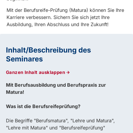
Mit der Berufsreife-Prüfung (Matura) können Sie Ihre
Karriere verbessern. Sichern Sie sich jetzt Ihre
Ausbildung, Ihren Abschluss und Ihre Zukunft!
Inhalt/Beschreibung des
Seminares
Ganzen Inhalt ausklappen
Mit Berufsausbildung und Berufspraxis zur
Matura!
Was ist die Berufsreifeprüfung?
Die Begriffe "Berufsmatura", "Lehre und Matura",
"Lehre mit Matura" und "Berufsreifeprüfung"