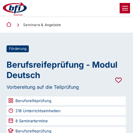
Seminare & Angebote
Förderung
Berufsreifeprüfung - Modul
Deutsch
Vorbereitung auf die Teilprüfung
Berufsreifeprüfung
218
Unterrichtseinheiten
8
Seminartermine
Berufsreifeprüfung