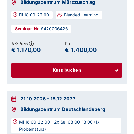
Bildungszentrum Mürzzuschlag
Di 18:00-22:00
Blended Learning
9420006426
AK-Preis
Preis
i
€ 1.170,00
€ 1.400,00
Kurs buchen
21.10.2026
–
15.12.2027
Bildungszentrum Deutschlandsberg
Mi 18:00-22:00 - 2x Sa, 08:00-13:00 (1x
Probematura)