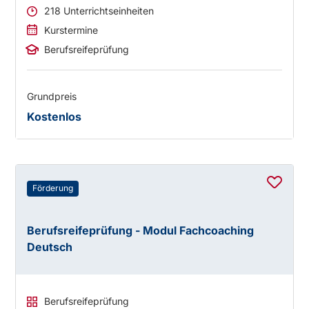
218 Unterrichtseinheiten
Kurstermine
Berufsreifeprüfung
Grundpreis
Kostenlos
Förderung
Berufsreifeprüfung - Modul Fachcoaching
Deutsch
Berufsreifeprüfung