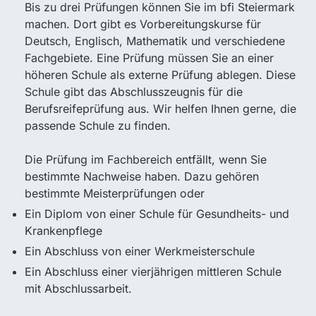
Bis zu drei Prüfungen können Sie im bfi Steiermark
machen. Dort gibt es Vorbereitungskurse für
Deutsch, Englisch, Mathematik und verschiedene
Fachgebiete. Eine Prüfung müssen Sie an einer
höheren Schule als externe Prüfung ablegen. Diese
Schule gibt das Abschlusszeugnis für die
Berufsreifeprüfung aus. Wir helfen Ihnen gerne, die
passende Schule zu finden.
Die Prüfung im Fachbereich entfällt, wenn Sie
bestimmte Nachweise haben. Dazu gehören
bestimmte Meisterprüfungen oder
Ein Diplom von einer Schule für Gesundheits- und
Krankenpflege
Ein Abschluss von einer Werkmeisterschule
Ein Abschluss einer vierjährigen mittleren Schule
mit Abschlussarbeit.