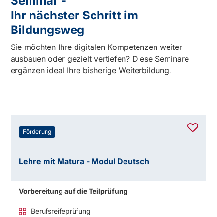
Seminar -
Ihr nächster Schritt im
Bildungsweg
Sie möchten Ihre digitalen Kompetenzen weiter
ausbauen oder gezielt vertiefen? Diese Seminare
ergänzen ideal Ihre bisherige Weiterbildung.
Förderung
Lehre mit Matura - Modul Deutsch
Vorbereitung auf die Teilprüfung
Berufsreifeprüfung