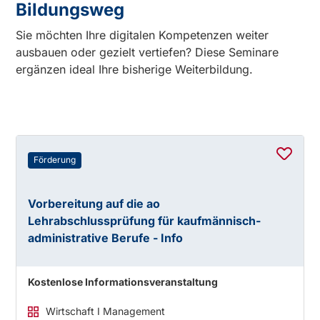
Bildungsweg
Sie möchten Ihre digitalen Kompetenzen weiter
ausbauen oder gezielt vertiefen? Diese Seminare
ergänzen ideal Ihre bisherige Weiterbildung.
Förderung
Vorbereitung auf die ao
Lehrabschlussprüfung für kaufmännisch-
administrative Berufe - Info
Kostenlose Informationsveranstaltung
Wirtschaft I Management