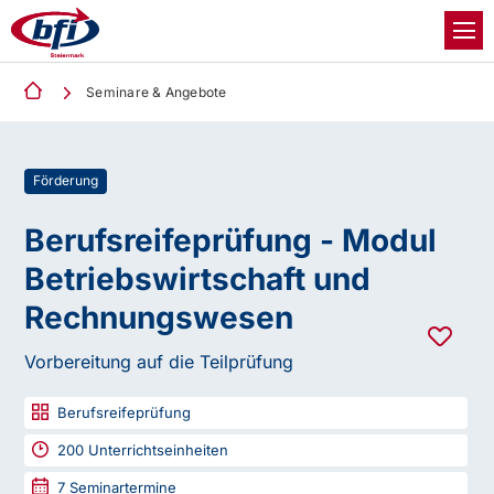
Seminare & Angebote
Förderung
Berufsreifeprüfung - Modul
Betriebswirtschaft und
Rechnungswesen
Vorbereitung auf die Teilprüfung
Berufsreifeprüfung
200
Unterrichtseinheiten
7
Seminartermine