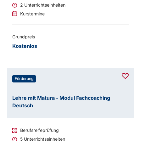
2 Unterrichtseinheiten
Kurstermine
Grundpreis
Kostenlos
Förderung
Lehre mit Matura - Modul Fachcoaching
Deutsch
Berufsreifeprüfung
5 Unterrichtseinheiten