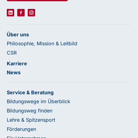
Über uns
Philosophie, Mission & Leitbild
CSR
Karriere
News
Service & Beratung
Bildungswege im Überblick
Bildungsweg finden
Lehre & Spitzensport
Förderungen