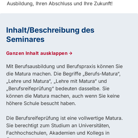
Ausbildung, Ihren Abschluss und Ihre Zukunft!
Inhalt/Beschreibung des
Seminares
Ganzen Inhalt ausklappen
Mit Berufsausbildung und Berufspraxis können Sie
die Matura machen. Die Begriffe „Berufs-Matura“,
„Lehre und Matura“, „Lehre mit Matura“ und
„Berufsreifeprüfung“ bedeuten dasselbe. Sie
können die Matura machen, auch wenn Sie keine
höhere Schule besucht haben.
Die Berufsreifeprüfung ist eine vollwertige Matura.
Sie berechtigt zum Studium an Universitäten,
Fachhochschulen, Akademien und Kollegs in