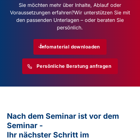
Sie möchten mehr über Inhalte, Ablauf oder
Voraussetzungen erfahren?
Wir unterstützen Sie mit
den passenden Unterlagen – oder beraten Sie
persönlich.
Infomaterial downloaden
Persönliche Beratung anfragen
Nach dem Seminar ist vor dem
Seminar -
Ihr nächster Schritt im