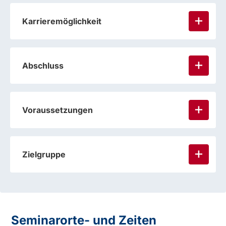
Karrieremöglichkeit
Abschluss
Voraussetzungen
Zielgruppe
Seminarorte- und Zeiten