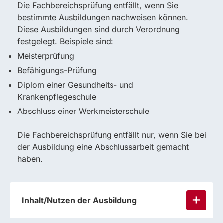
Die Fachbereichsprüfung entfällt, wenn Sie
bestimmte Ausbildungen nachweisen können.
Diese Ausbildungen sind durch Verordnung
festgelegt. Beispiele sind:
Meisterprüfung
Befähigungs-Prüfung
Diplom einer Gesundheits- und
Krankenpflegeschule
Abschluss einer Werkmeisterschule
Die Fachbereichsprüfung entfällt nur, wenn Sie bei
der Ausbildung eine Abschlussarbeit gemacht
haben.
Inhalt/Nutzen der Ausbildung