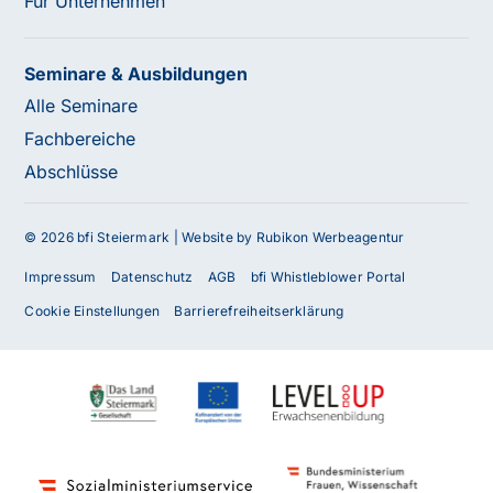
Für Unternehmen
Seminare & Ausbildungen
Alle Seminare
Fachbereiche
Abschlüsse
© 2026 bfi Steiermark |
Website by Rubikon Werbeagentur
Impressum
Datenschutz
AGB
bfi Whistleblower Portal
Cookie Einstellungen
Barrierefreiheitserklärung