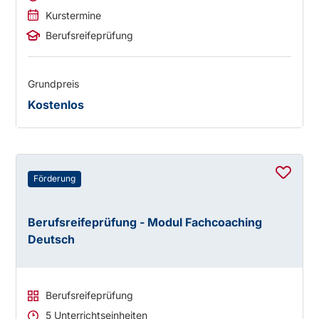
Kurstermine
Berufsreifeprüfung
Grundpreis
Kostenlos
Förderung
Berufsreifeprüfung - Modul Fachcoaching
Deutsch
Berufsreifeprüfung
5 Unterrichtseinheiten