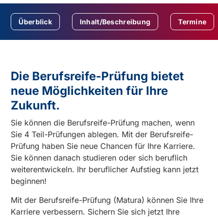
Überblick
Inhalt/Beschreibung
Termine
Die Berufsreife-Prüfung bietet
neue Möglichkeiten für Ihre
Zukunft.
Sie können die Berufsreife-Prüfung machen, wenn
Sie 4 Teil-Prüfungen ablegen. Mit der Berufsreife-
Prüfung haben Sie neue Chancen für Ihre Karriere.
Sie können danach studieren oder sich beruflich
weiterentwickeln. Ihr beruflicher Aufstieg kann jetzt
beginnen!
Mit der Berufsreife-Prüfung (Matura) können Sie Ihre
Karriere verbessern. Sichern Sie sich jetzt Ihre