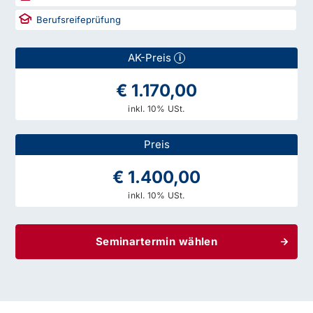
Berufsreifeprüfung
AK-Preis
i
€ 1.170,00
inkl. 10% USt.
Preis
€ 1.400,00
inkl. 10% USt.
Seminartermin wählen