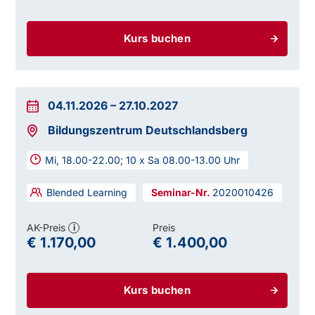
Kurs buchen
04.11.2026
–
27.10.2027
Bildungszentrum Deutschlandsberg
Mi, 18.00-22.00; 10 x Sa 08.00-13.00 Uhr
Blended Learning
2020010426
AK-Preis
Preis
i
€ 1.170,00
€ 1.400,00
Kurs buchen