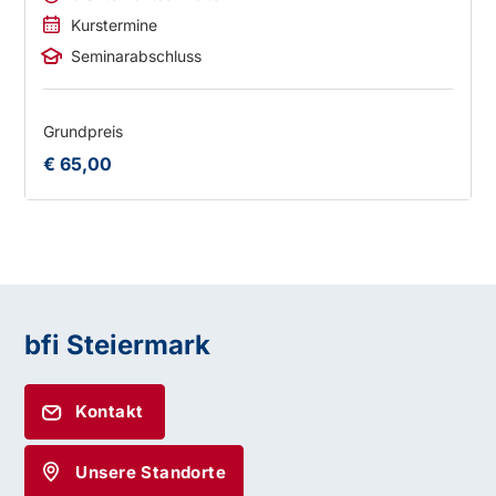
Kurstermine
Seminarabschluss
Grundpreis
€ 65,00
bfi Steiermark
Kontakt
Unsere Standorte