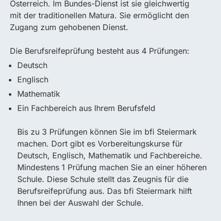
Österreich. Im Bundes-Dienst ist sie gleichwertig
mit der traditionellen Matura. Sie ermöglicht den
Zugang zum gehobenen Dienst.
Die Berufsreifeprüfung besteht aus 4 Prüfungen:
Deutsch
Englisch
Mathematik
Ein Fachbereich aus Ihrem Berufsfeld
Bis zu 3 Prüfungen können Sie im bfi Steiermark
machen. Dort gibt es Vorbereitungskurse für
Deutsch, Englisch, Mathematik und Fachbereiche.
Mindestens 1 Prüfung machen Sie an einer höheren
Schule. Diese Schule stellt das Zeugnis für die
Berufsreifeprüfung aus. Das bfi Steiermark hilft
Ihnen bei der Auswahl der Schule.