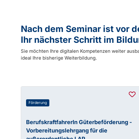
Nach dem Seminar ist vor 
Ihr nächster Schritt im Bil
Sie möchten Ihre digitalen Kompetenzen weiter ausb
ideal Ihre bisherige Weiterbildung.
Förderung
BerufskraftfahrerIn Güterbeförderung -
Vorbereitungslehrgang für die
außerordentliche LAP