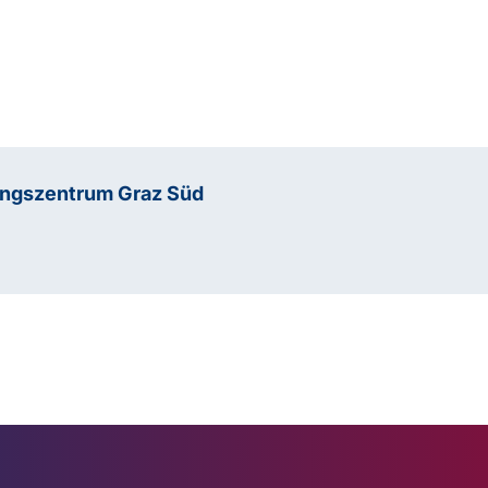
ungszentrum Graz Süd