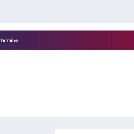
Termine