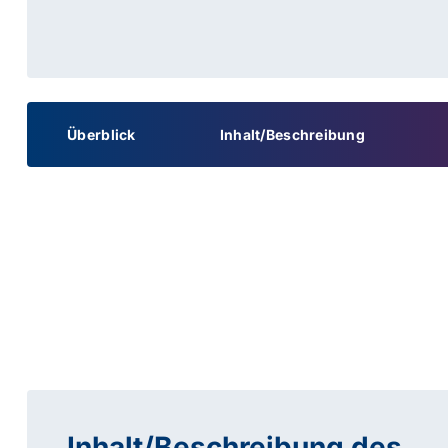
Überblick
Inhalt/Beschreibung
Inhalt/Beschreibung des