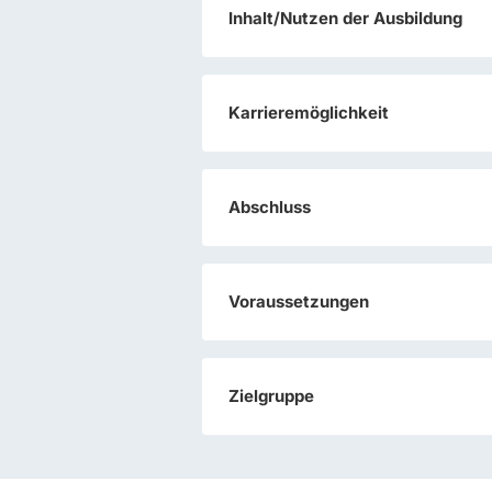
Inhalt/Nutzen der Ausbildung
Karrieremöglichkeit
Abschluss
Voraussetzungen
Zielgruppe