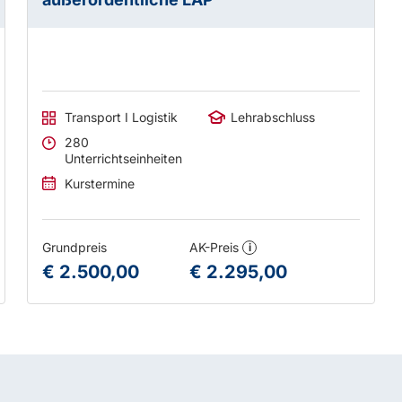
Transport I Logistik
Lehrabschluss
280
Unterrichtseinheiten
Kurstermine
Grundpreis
AK-Preis
i
€ 2.500,00
€ 2.295,00