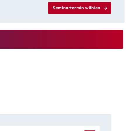
Seminartermin wählen