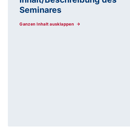
Seminares
Ganzen Inhalt ausklappen