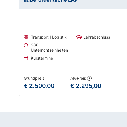
Transport I Logistik
Lehrabschluss
280
Unterrichtseinheiten
Kurstermine
Grundpreis
AK-Preis
i
€ 2.500,00
€ 2.295,00