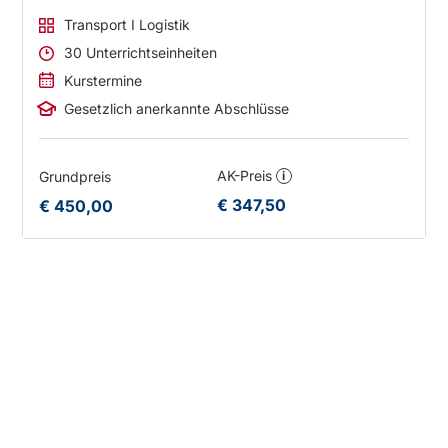
Transport I Logistik
30 Unterrichtseinheiten
Kurstermine
Gesetzlich anerkannte Abschlüsse
AK-Preis
Grundpreis
i
€ 347,50
€ 450,00