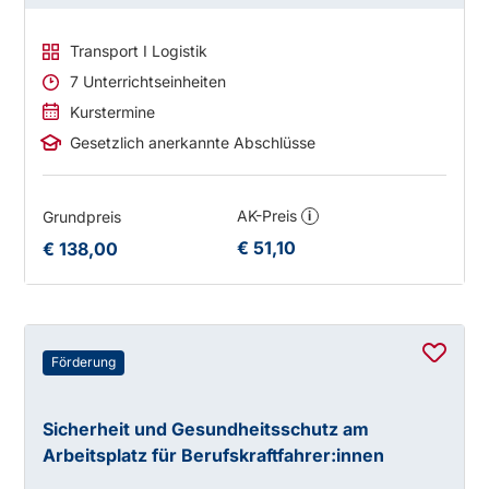
Transport I Logistik
7 Unterrichtseinheiten
Kurstermine
Gesetzlich anerkannte Abschlüsse
AK-Preis
Grundpreis
i
€ 51,10
€ 138,00
Förderung
Sicherheit und Gesundheitsschutz am
Arbeitsplatz für Berufskraftfahrer:innen