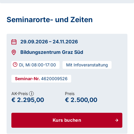
Seminarorte- und Zeiten
29.09.2026
–
24.11.2026
Bildungszentrum Graz Süd
Di, Mi 08:00-17:00
Mit Infoveranstaltung
4620009526
AK-Preis
Preis
i
€ 2.295,00
€ 2.500,00
Kurs buchen