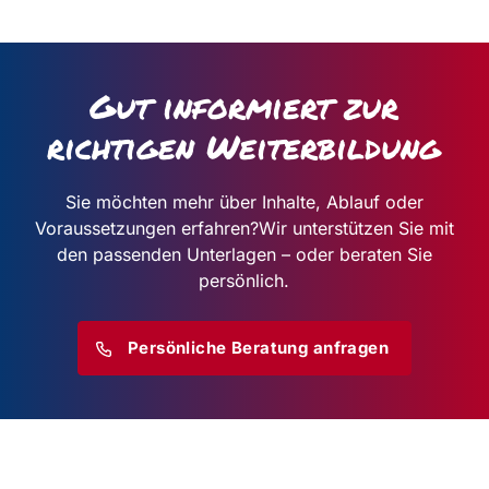
Gut informiert zur
richtigen Weiterbildung
Sie möchten mehr über Inhalte, Ablauf oder
Voraussetzungen erfahren?
Wir unterstützen Sie mit
den passenden Unterlagen – oder beraten Sie
persönlich.
Persönliche Beratung anfragen