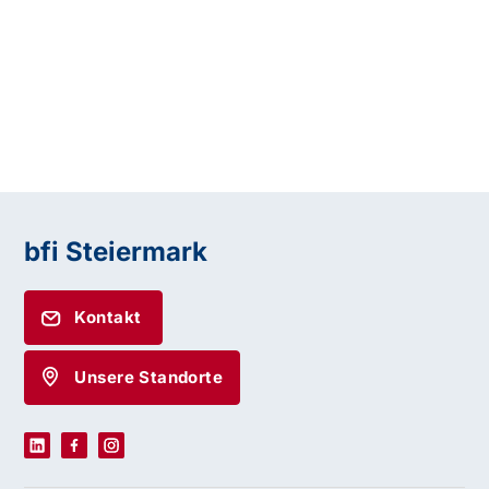
bfi Steiermark
Kontakt
Unsere Standorte