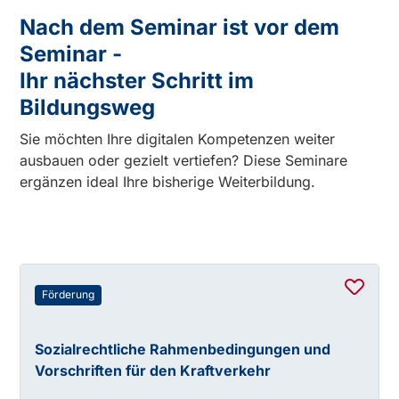
Nach dem Seminar ist vor dem
Seminar -
Ihr nächster Schritt im
Bildungsweg
Sie möchten Ihre digitalen Kompetenzen weiter
ausbauen oder gezielt vertiefen? Diese Seminare
ergänzen ideal Ihre bisherige Weiterbildung.
Förderung
Sozialrechtliche Rahmenbedingungen und
Vorschriften für den Kraftverkehr