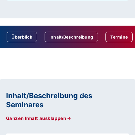
Überblick
Inhalt/Beschreibung
Termine
Inhalt/Beschreibung des
Seminares
Ganzen Inhalt ausklappen