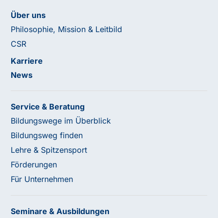
Über uns
Philosophie, Mission & Leitbild
CSR
Karriere
News
Service & Beratung
Bildungswege im Überblick
Bildungsweg finden
Lehre & Spitzensport
Förderungen
Für Unternehmen
Seminare & Ausbildungen