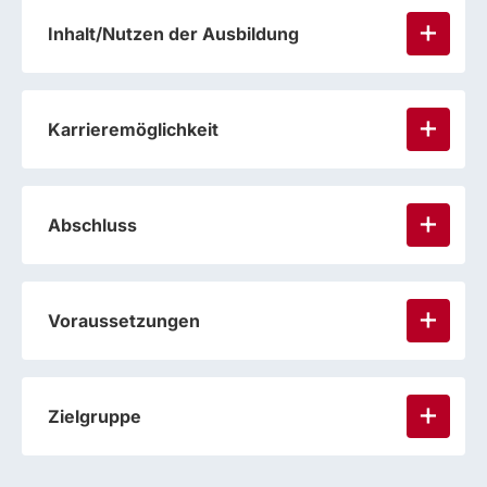
Inhalt/Nutzen der Ausbildung
Karrieremöglichkeit
Abschluss
Voraussetzungen
Zielgruppe