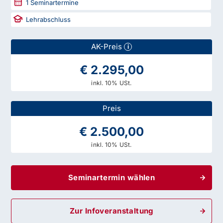
1
Seminartermine
Lehrabschluss
AK-Preis
i
€ 2.295,00
inkl. 10% USt.
Preis
€ 2.500,00
inkl. 10% USt.
Seminartermin wählen
Zur Infoveranstaltung