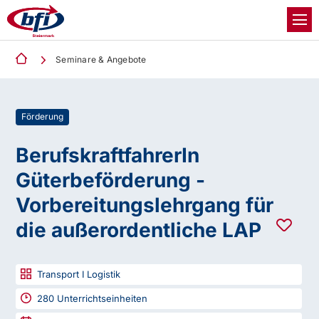
Seminare & Angebote
Förderung
BerufskraftfahrerIn
Güterbeförderung -
Vorbereitungslehrgang für
die außerordentliche LAP
Transport I Logistik
280
Unterrichtseinheiten