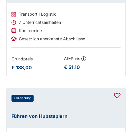
Transport I Logistik
7 Unterrichtseinheiten
Kurstermine
Gesetzlich anerkannte Abschlüsse
AK-Preis
Grundpreis
i
€ 51,10
€ 138,00
Förderung
Führen von Hubstaplern