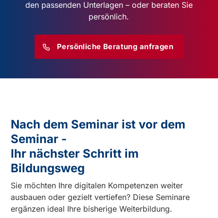
den passenden Unterlagen – oder beraten Sie
persönlich.
Persönliche Beratung anfragen
Nach dem Seminar ist vor dem
Seminar -
Ihr nächster Schritt im
Bildungsweg
Sie möchten Ihre digitalen Kompetenzen weiter
ausbauen oder gezielt vertiefen? Diese Seminare
ergänzen ideal Ihre bisherige Weiterbildung.