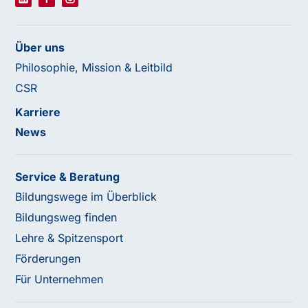
Über uns
Philosophie, Mission & Leitbild
CSR
Karriere
News
Service & Beratung
Bildungswege im Überblick
Bildungsweg finden
Lehre & Spitzensport
Förderungen
Für Unternehmen
Haben Sie Fragen oder benötigen Sie