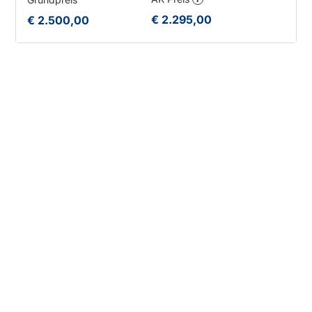
€ 2.295,00
€ 2.500,00