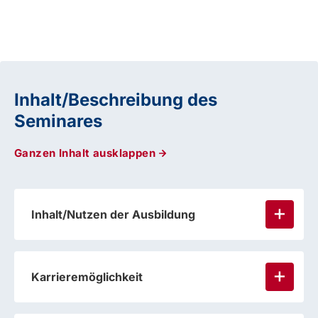
Inhalt/Beschreibung des
Seminares
Ganzen Inhalt ausklappen
Inhalt/Nutzen der Ausbildung
Karrieremöglichkeit