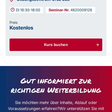
Di 16:30-18:00
4620009126
Preis
Kostenlos
Kurs buchen
Gut informiert zur
richtigen Weiterbildung
Sie möchten mehr über Inhalte, Ablauf oder
Voraussetzungen erfahren?
Wir unterstützen Sie mit