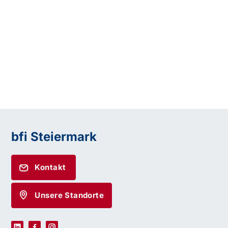
bfi Steiermark
Kontakt
Unsere Standorte