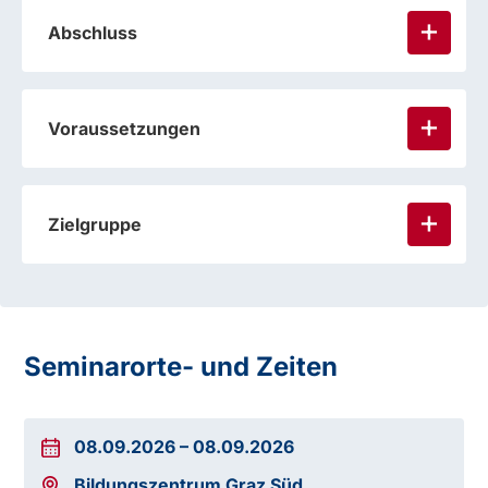
Abschluss
Voraussetzungen
Zielgruppe
Seminarorte- und Zeiten
08.09.2026
–
08.09.2026
Bildungszentrum Graz Süd