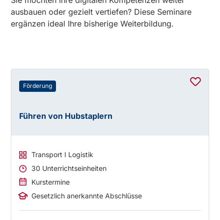
Sie möchten Ihre digitalen Kompetenzen weiter
ausbauen oder gezielt vertiefen? Diese Seminare
ergänzen ideal Ihre bisherige Weiterbildung.
Förderung
Führen von Hubstaplern
Transport I Logistik
30 Unterrichtseinheiten
Kurstermine
Gesetzlich anerkannte Abschlüsse