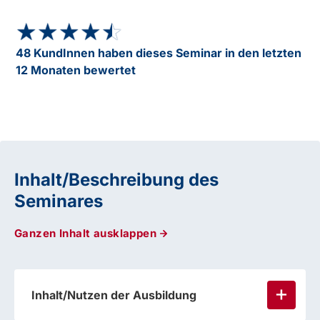
★★★★★
★★★★★
48 KundInnen haben dieses Seminar in den letzten
12 Monaten bewertet
Inhalt/Beschreibung des
Seminares
Ganzen Inhalt ausklappen
Inhalt/Nutzen der Ausbildung