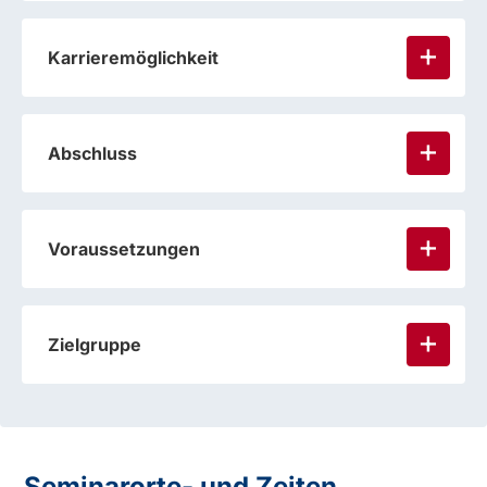
Karrieremöglichkeit
Abschluss
Voraussetzungen
Zielgruppe
Seminarorte- und Zeiten