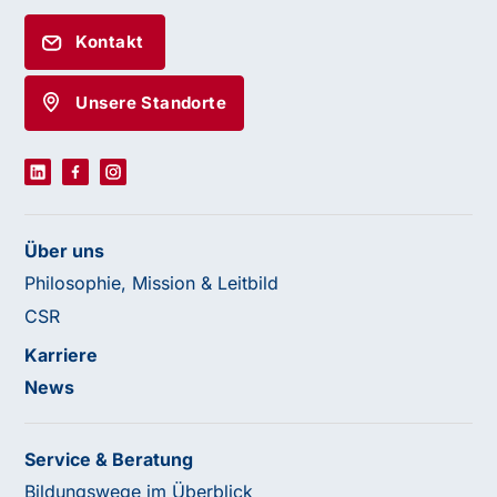
Kontakt
Unsere Standorte
Über uns
Philosophie, Mission & Leitbild
CSR
Karriere
News
Service & Beratung
Bildungswege im Überblick