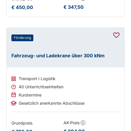
€ 347,50
€ 450,00
Förderung
Fahrzeug- und Ladekrane über 300 kNm
Transport I Logistik
40 Unterrichtseinheiten
Kurstermine
Gesetzlich anerkannte Abschlüsse
AK-Preis
Grundpreis
i