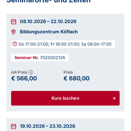
08.10.2026
–
22.10.2026
Bildungszentrum Köflach
Do 17:00-21:00; Fr 16:00-21:00; Sa 08:00-17:00
7020002126
AK-Preis
Preis
i
€ 566,00
€ 680,00
Kurs buchen
19.10.2026
–
23.10.2026