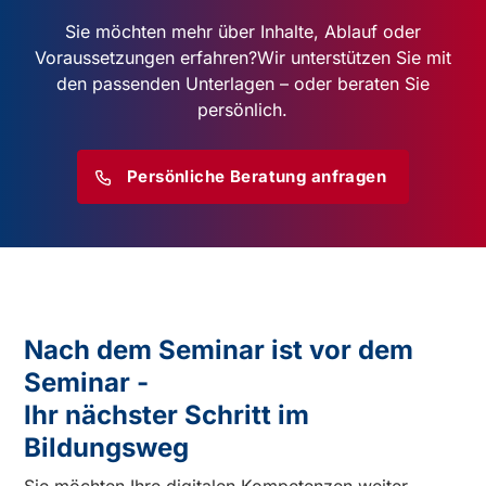
Sie möchten mehr über Inhalte, Ablauf oder
Voraussetzungen erfahren?
Wir unterstützen Sie mit
den passenden Unterlagen – oder beraten Sie
persönlich.
Persönliche Beratung anfragen
Nach dem Seminar ist vor dem
Seminar -
Ihr nächster Schritt im
Bildungsweg