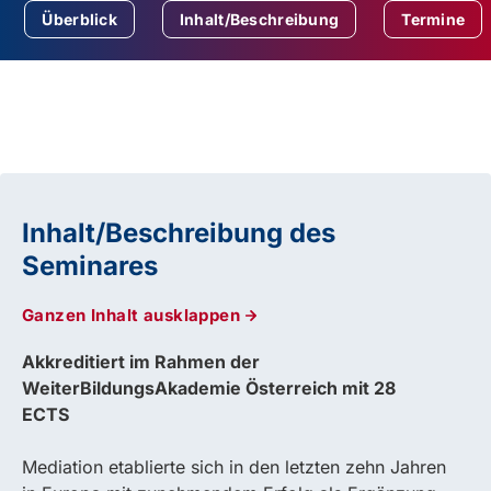
Überblick
Inhalt/Beschreibung
Termine
Inhalt/Beschreibung des
Seminares
Ganzen Inhalt ausklappen
Akkreditiert im Rahmen der
WeiterBildungsAkademie Österreich mit 28
ECTS
Mediation etablierte sich in den letzten zehn Jahren