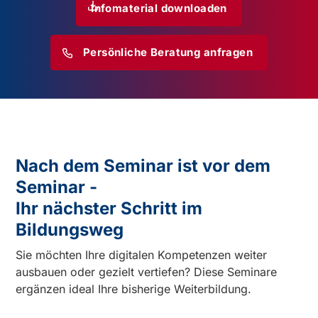
Infomaterial downloaden
Persönliche Beratung anfragen
Nach dem Seminar ist vor dem
Seminar -
Ihr nächster Schritt im
Bildungsweg
Sie möchten Ihre digitalen Kompetenzen weiter
ausbauen oder gezielt vertiefen? Diese Seminare
ergänzen ideal Ihre bisherige Weiterbildung.