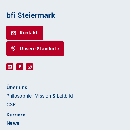
bfi Steiermark
Kontakt
Unsere Standorte
Über uns
Philosophie, Mission & Leitbild
CSR
Karriere
News