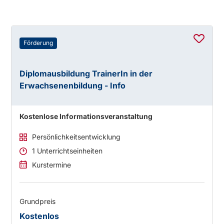
Förderung
Diplomausbildung TrainerIn in der
Erwachsenenbildung - Info
Kostenlose Informationsveranstaltung
Persönlichkeitsentwicklung
1 Unterrichtseinheiten
Kurstermine
Grundpreis
Kostenlos