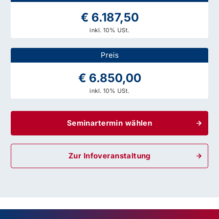
€ 6.187,50
inkl. 10% USt.
Preis
€ 6.850,00
inkl. 10% USt.
Seminartermin wählen
Zur Infoveranstaltung