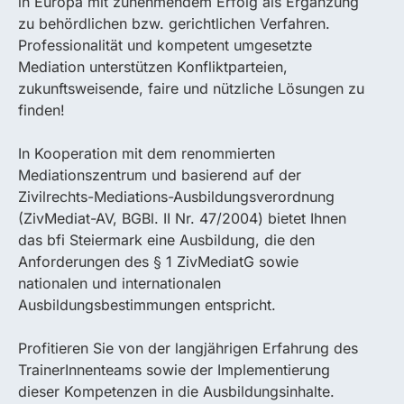
in Europa mit zunehmendem Erfolg als Ergänzung
zu behördlichen bzw. gerichtlichen Verfahren.
Professionalität und kompetent umgesetzte
Mediation unterstützen Konfliktparteien,
zukunftsweisende, faire und nützliche Lösungen zu
finden!
In Kooperation mit dem renommierten
Mediationszentrum und basierend auf der
Zivilrechts-Mediations-Ausbildungsverordnung
(ZivMediat-AV, BGBl. II Nr. 47/2004) bietet Ihnen
das bfi Steiermark eine Ausbildung, die den
Anforderungen des § 1 ZivMediatG sowie
nationalen und internationalen
Ausbildungsbestimmungen entspricht.
Profitieren Sie von der langjährigen Erfahrung des
TrainerInnenteams sowie der Implementierung
dieser Kompetenzen in die Ausbildungsinhalte.