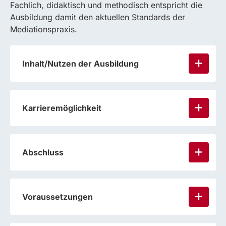
Fachlich, didaktisch und methodisch entspricht die
Ausbildung damit den aktuellen Standards der
Mediationspraxis.
Inhalt/Nutzen der Ausbildung
Karrieremöglichkeit
Abschluss
Voraussetzungen