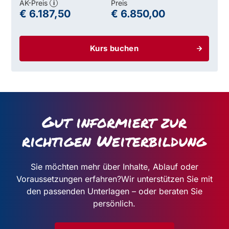
AK-Preis
Preis
i
€ 6.187,50
€ 6.850,00
Kurs buchen
Gut informiert zur
richtigen Weiterbildung
Sie möchten mehr über Inhalte, Ablauf oder
Voraussetzungen erfahren?
Wir unterstützen Sie mit
den passenden Unterlagen – oder beraten Sie
persönlich.