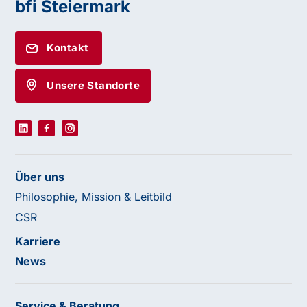
bfi Steiermark
Kontakt
Unsere Standorte
Über uns
Philosophie, Mission & Leitbild
CSR
Karriere
News
Service & Beratung