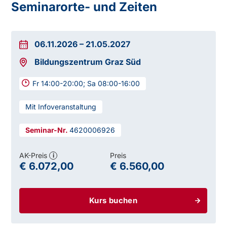
Seminarorte- und Zeiten
06.11.2026
–
21.05.2027
Bildungszentrum Graz Süd
Fr 14:00-20:00; Sa 08:00-16:00
Mit Infoveranstaltung
4620006926
AK-Preis
Preis
i
€ 6.072,00
€ 6.560,00
Kurs buchen