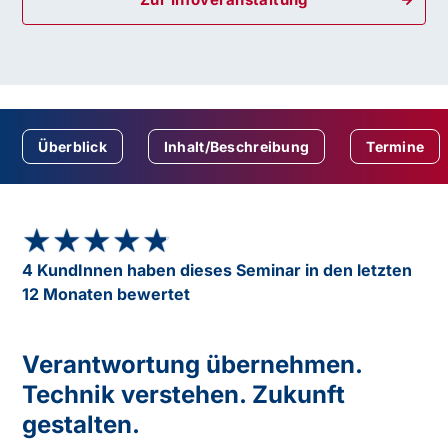
Überblick
Inhalt/Beschreibung
Termine
★★★★★
★★★★★
4 KundInnen haben dieses Seminar in den letzten
12 Monaten bewertet
Verantwortung übernehmen.
Technik verstehen. Zukunft
gestalten.