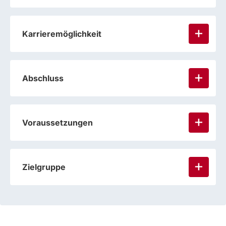
Karrieremöglichkeit
Abschluss
Voraussetzungen
Zielgruppe