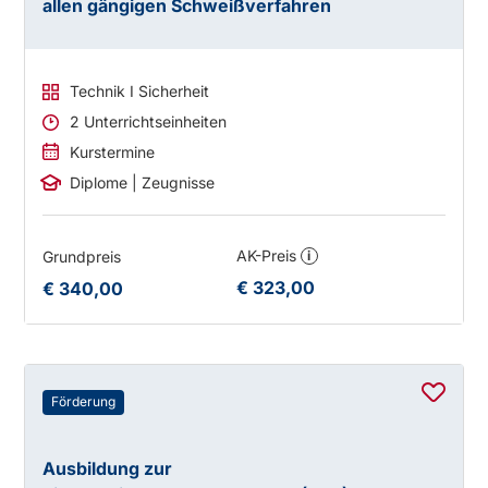
allen gängigen Schweißverfahren
Technik I Sicherheit
2 Unterrichtseinheiten
Kurstermine
Diplome | Zeugnisse
AK-Preis
Grundpreis
i
€ 323,00
€ 340,00
Förderung
Ausbildung zur