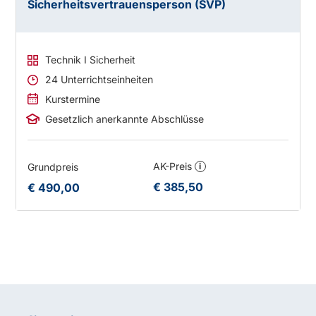
Sicherheitsvertrauensperson (SVP)
Technik I Sicherheit
24 Unterrichtseinheiten
Kurstermine
Gesetzlich anerkannte Abschlüsse
AK-Preis
Grundpreis
i
€ 385,50
€ 490,00