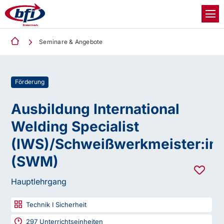
Seminare & Angebote
Förderung
Ausbildung International
Welding Specialist
(IWS)/Schweißwerkmeister:in
(SWM)
Hauptlehrgang
Technik I Sicherheit
297
Unterrichtseinheiten