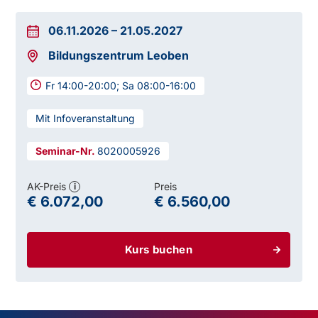
06.11.2026
–
21.05.2027
Bildungszentrum Leoben
Fr 14:00-20:00; Sa 08:00-16:00
Mit Infoveranstaltung
8020005926
AK-Preis
Preis
i
€ 6.072,00
€ 6.560,00
Kurs buchen