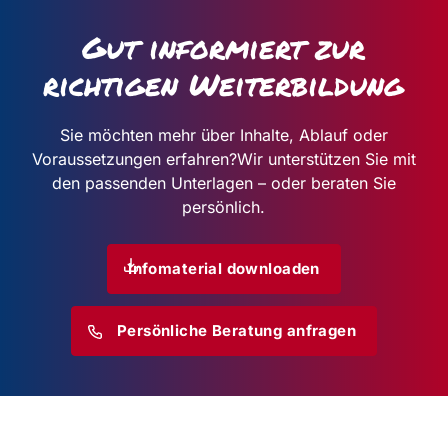
Gut informiert zur
richtigen Weiterbildung
Sie möchten mehr über Inhalte, Ablauf oder
Voraussetzungen erfahren?
Wir unterstützen Sie mit
den passenden Unterlagen – oder beraten Sie
persönlich.
Infomaterial downloaden
Persönliche Beratung anfragen