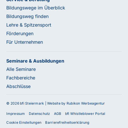
Bildungswege im Überblick
Bildungsweg finden
Lehre & Spitzensport
Förderungen
Für Unternehmen
Seminare & Ausbildungen
Alle Seminare
Fachbereiche
Abschlüsse
© 2026 bfi Steiermark |
Website by Rubikon Werbeagentur
Impressum
Datenschutz
AGB
bfi Whistleblower Portal
Cookie Einstellungen
Barrierefreiheitserklärung