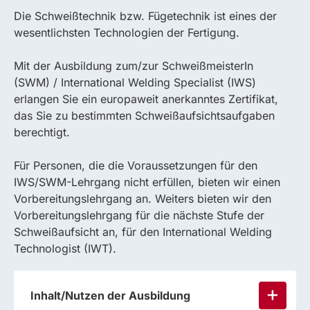
Die Schweißtechnik bzw. Fügetechnik ist eines der
wesentlichsten Technologien der Fertigung.
Mit der Ausbildung zum/zur SchweißmeisterIn
(SWM) / International Welding Specialist (IWS)
erlangen Sie ein europaweit anerkanntes Zertifikat,
das Sie zu bestimmten Schweißaufsichtsaufgaben
berechtigt.
Für Personen, die die Voraussetzungen für den
IWS/SWM-Lehrgang nicht erfüllen, bieten wir einen
Vorbereitungslehrgang an. Weiters bieten wir den
Vorbereitungslehrgang für die nächste Stufe der
Schweißaufsicht an, für den International Welding
Technologist (IWT).
Inhalt/Nutzen der Ausbildung