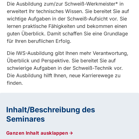
Die Ausbildung zum/zur Schweiß-Werkmeister* in
erweitert Ihr technisches Wissen. Sie bereitet Sie auf
wichtige Aufgaben in der Schweiß-Aufsicht vor. Sie
lernen praktische Fähigkeiten und bekommen einen
guten Überblick. Damit schaffen Sie eine Grundlage
für Ihren beruflichen Erfolg.
Die IWS-Ausbildung gibt Ihnen mehr Verantwortung,
Überblick und Perspektive. Sie bereitet Sie auf
schwierige Aufgaben in der Schweiß-Technik vor.
Die Ausbildung hilft Ihnen, neue Karrierewege zu
finden.
Inhalt/Beschreibung des
Seminares
Ganzen Inhalt ausklappen