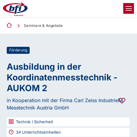
Seminare & Angebote
Förderung
Ausbildung in der
Koordinatenmesstechnik -
AUKOM 2
in Kooperation mit der Firma Carl Zeiss Industrielle
Messtechnik Austria GmbH
Technik I Sicherheit
34
Unterrichtseinheiten