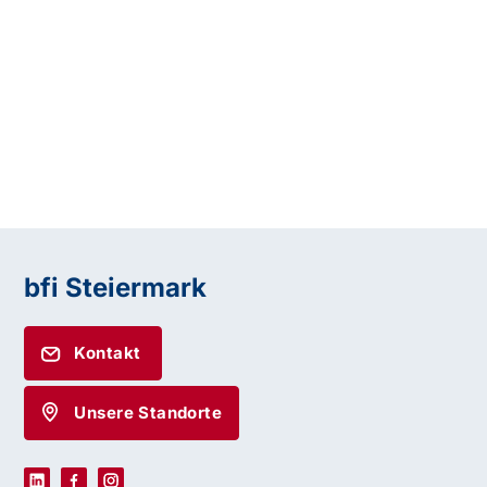
bfi Steiermark
Kontakt
Unsere Standorte