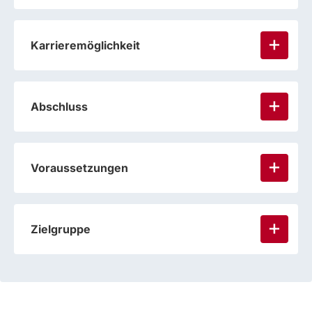
Karrieremöglichkeit
Abschluss
Voraussetzungen
Zielgruppe