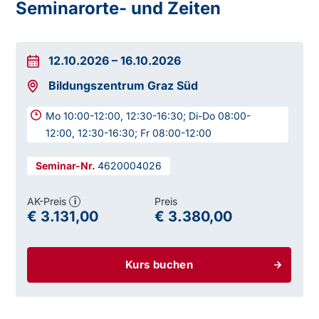
Seminarorte- und Zeiten
12.10.2026
–
16.10.2026
Bildungszentrum Graz Süd
Mo 10:00-12:00, 12:30-16:30; Di-Do 08:00-
12:00, 12:30-16:30; Fr 08:00-12:00
4620004026
AK-Preis
Preis
i
€ 3.131,00
€ 3.380,00
Kurs buchen