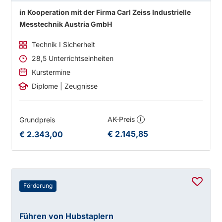
in Kooperation mit der Firma Carl Zeiss Industrielle
Messtechnik Austria GmbH
Technik I Sicherheit
28,5 Unterrichtseinheiten
Kurstermine
Diplome | Zeugnisse
AK-Preis
Grundpreis
i
€ 2.145,85
€ 2.343,00
Förderung
Führen von Hubstaplern