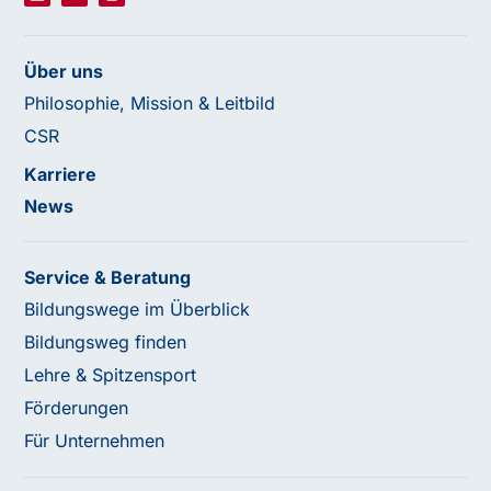
Über uns
Philosophie, Mission & Leitbild
CSR
Karriere
News
Service & Beratung
Bildungswege im Überblick
Bildungsweg finden
Lehre & Spitzensport
Förderungen
Für Unternehmen