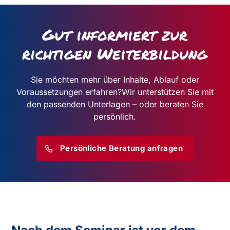
Gut informiert zur
richtigen Weiterbildung
Sie möchten mehr über Inhalte, Ablauf oder
Voraussetzungen erfahren?
Wir unterstützen Sie mit
den passenden Unterlagen – oder beraten Sie
persönlich.
Persönliche Beratung anfragen