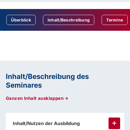
Überblick
Inhalt/Beschreibung
Termine
Inhalt/Beschreibung des
Seminares
Ganzen Inhalt ausklappen
Inhalt/Nutzen der Ausbildung