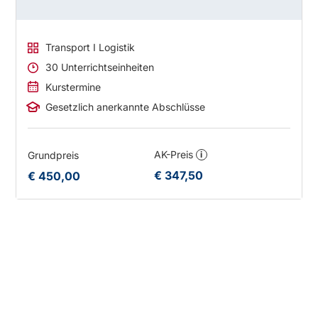
Transport I Logistik
30 Unterrichtseinheiten
Kurstermine
Gesetzlich anerkannte Abschlüsse
AK-Preis
Grundpreis
i
€ 347,50
€ 450,00