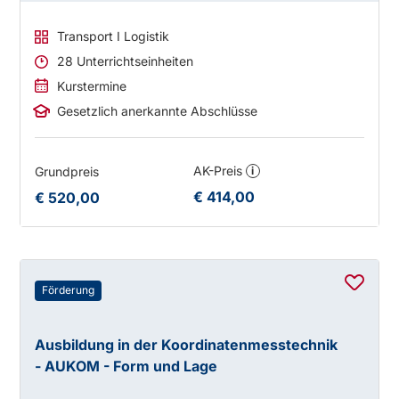
Transport I Logistik
28 Unterrichtseinheiten
Kurstermine
Gesetzlich anerkannte Abschlüsse
AK-Preis
Grundpreis
i
€ 414,00
€ 520,00
Förderung
Ausbildung in der Koordinatenmesstechnik
- AUKOM - Form und Lage