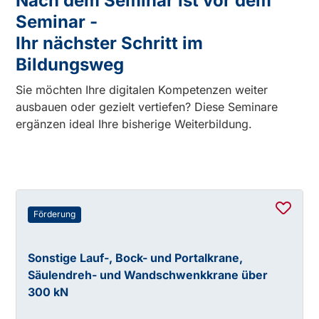
Nach dem Seminar ist vor dem
Seminar -
Ihr nächster Schritt im
Bildungsweg
Sie möchten Ihre digitalen Kompetenzen weiter
ausbauen oder gezielt vertiefen? Diese Seminare
ergänzen ideal Ihre bisherige Weiterbildung.
Förderung
Sonstige Lauf-, Bock- und Portalkrane,
Säulendreh- und Wandschwenkkrane über
300 kN