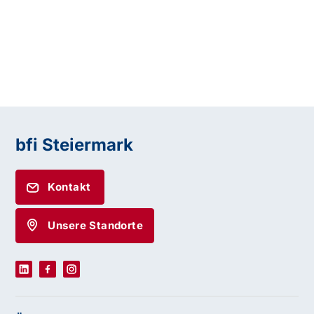
bfi Steiermark
Kontakt
Unsere Standorte