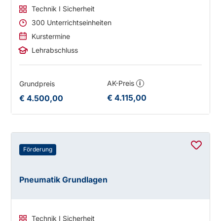
Technik I Sicherheit
300 Unterrichtseinheiten
Kurstermine
Lehrabschluss
AK-Preis
Grundpreis
i
€ 4.115,00
€ 4.500,00
Förderung
Pneumatik Grundlagen
Technik I Sicherheit