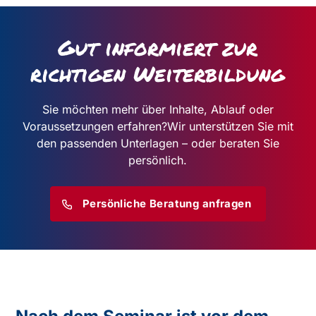
Gut informiert zur
richtigen Weiterbildung
Sie möchten mehr über Inhalte, Ablauf oder
Voraussetzungen erfahren?
Wir unterstützen Sie mit
den passenden Unterlagen – oder beraten Sie
persönlich.
Persönliche Beratung anfragen