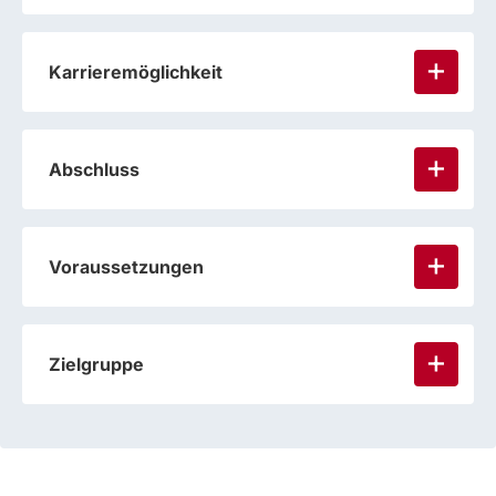
Karrieremöglichkeit
Abschluss
Voraussetzungen
Zielgruppe