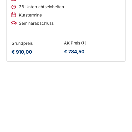
38 Unterrichtseinheiten
Kurstermine
Seminarabschluss
AK-Preis
Grundpreis
i
€ 784,50
€ 910,00