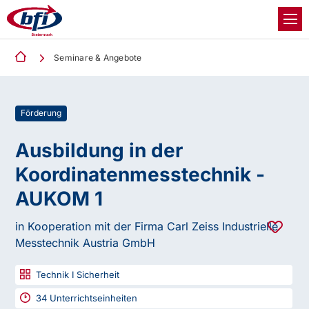
Seminare & Angebote
Förderung
Ausbildung in der
Koordinatenmesstechnik -
AUKOM 1
in Kooperation mit der Firma Carl Zeiss Industrielle
Messtechnik Austria GmbH
Technik I Sicherheit
34
Unterrichtseinheiten