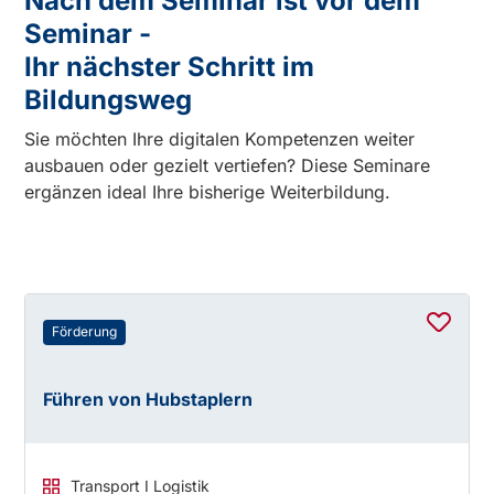
Nach dem Seminar ist vor dem
Seminar -
Ihr nächster Schritt im
Bildungsweg
Sie möchten Ihre digitalen Kompetenzen weiter
ausbauen oder gezielt vertiefen? Diese Seminare
ergänzen ideal Ihre bisherige Weiterbildung.
Förderung
Führen von Hubstaplern
Transport I Logistik