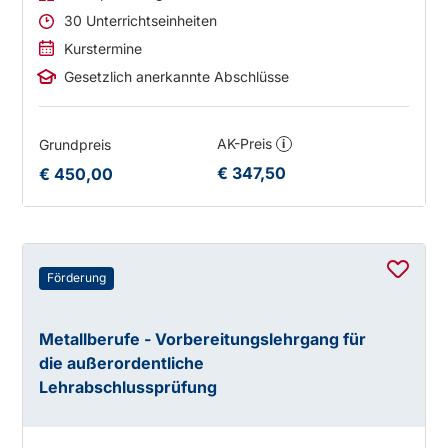
30 Unterrichtseinheiten
Kurstermine
Gesetzlich anerkannte Abschlüsse
AK-Preis
Grundpreis
i
€ 347,50
€ 450,00
Förderung
Metallberufe - Vorbereitungslehrgang für
die außerordentliche
Lehrabschlussprüfung