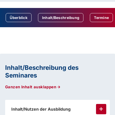
Überblick
Inhalt/Beschreibung
Termine
Inhalt/Beschreibung des
Seminares
Ganzen Inhalt ausklappen
Inhalt/Nutzen der Ausbildung