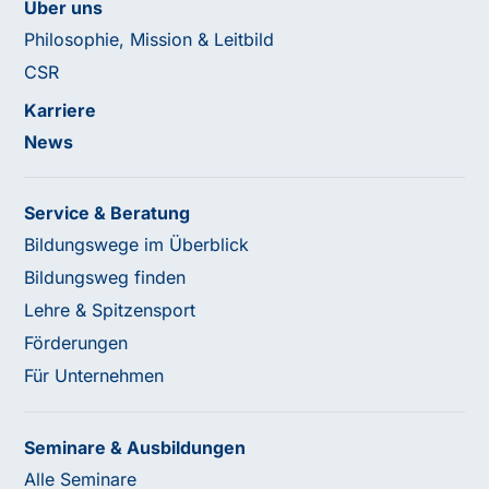
Über uns
Philosophie, Mission & Leitbild
CSR
Karriere
News
Service & Beratung
Bildungswege im Überblick
Bildungsweg finden
Lehre & Spitzensport
Förderungen
Für Unternehmen
Seminare & Ausbildungen
Alle Seminare