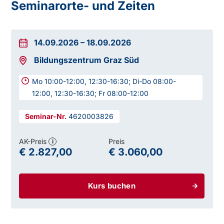
Seminarorte- und Zeiten
14.09.2026
–
18.09.2026
Bildungszentrum Graz Süd
Mo 10:00-12:00, 12:30-16:30; Di-Do 08:00-
12:00, 12:30-16:30; Fr 08:00-12:00
4620003826
AK-Preis
Preis
i
€ 2.827,00
€ 3.060,00
Kurs buchen