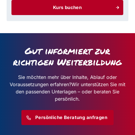
Kurs buchen
Gut informiert zur
richtigen Weiterbildung
Sie möchten mehr über Inhalte, Ablauf oder
Voraussetzungen erfahren?
Wir unterstützen Sie mit
den passenden Unterlagen – oder beraten Sie
persönlich.
Persönliche Beratung anfragen