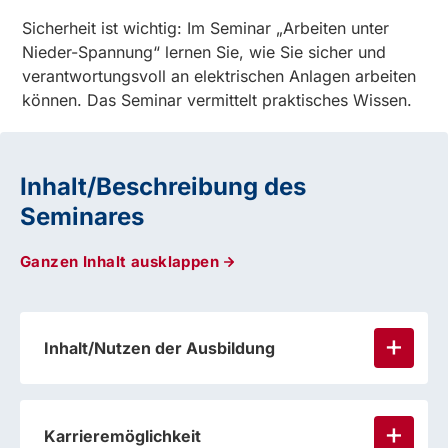
Sicherheit ist wichtig: Im Seminar „Arbeiten unter
Nieder-Spannung“ lernen Sie, wie Sie sicher und
verantwortungsvoll an elektrischen Anlagen arbeiten
können. Das Seminar vermittelt praktisches Wissen.
Inhalt/Beschreibung des
Seminares
Ganzen Inhalt ausklappen
Inhalt/Nutzen der Ausbildung
Karrieremöglichkeit