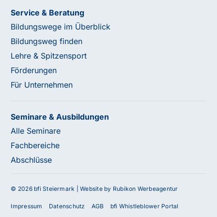
Service & Beratung
Bildungswege im Überblick
Bildungsweg finden
Lehre & Spitzensport
Förderungen
Für Unternehmen
Seminare & Ausbildungen
Alle Seminare
Fachbereiche
Abschlüsse
© 2026 bfi Steiermark |
Website by Rubikon Werbeagentur
Impressum
Datenschutz
AGB
bfi Whistleblower Portal