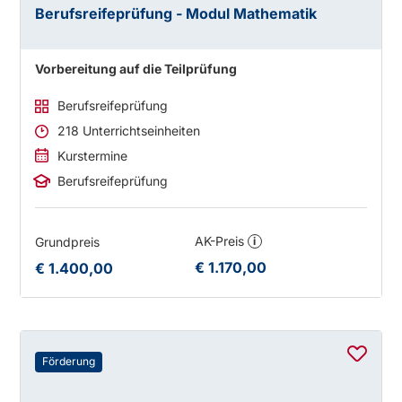
Berufsreifeprüfung - Modul Mathematik
Vorbereitung auf die Teilprüfung
Berufsreifeprüfung
218 Unterrichtseinheiten
Kurstermine
Berufsreifeprüfung
AK-Preis
Grundpreis
i
€ 1.170,00
€ 1.400,00
Förderung