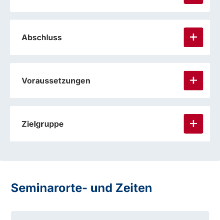
Abschluss
Voraussetzungen
Zielgruppe
Seminarorte- und Zeiten