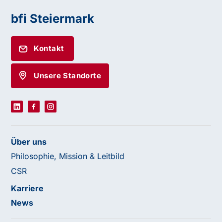
bfi Steiermark
Kontakt
Unsere Standorte
Über uns
Philosophie, Mission & Leitbild
CSR
Karriere
News