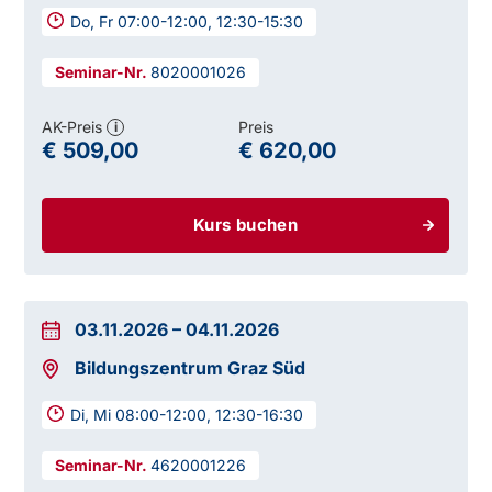
Do, Fr 07:00-12:00, 12:30-15:30
8020001026
AK-Preis
Preis
i
€ 509,00
€ 620,00
Kurs buchen
03.11.2026
–
04.11.2026
Bildungszentrum Graz Süd
Di, Mi 08:00-12:00, 12:30-16:30
4620001226