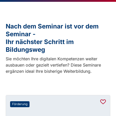
Nach dem Seminar ist vor dem
Seminar -
Ihr nächster Schritt im
Bildungsweg
Sie möchten Ihre digitalen Kompetenzen weiter
ausbauen oder gezielt vertiefen? Diese Seminare
ergänzen ideal Ihre bisherige Weiterbildung.
Förderung