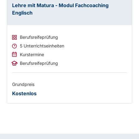
Lehre mit Matura - Modul Fachcoaching
Englisch
Berufsreifeprüfung
5 Unterrichtseinheiten
Kurstermine
Berufsreifeprüfung
Grundpreis
Kostenlos