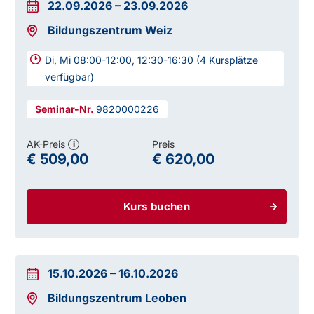
22.09.2026
–
23.09.2026
Bildungszentrum Weiz
Di, Mi 08:00-12:00, 12:30-16:30 (4 Kursplätze
verfügbar)
9820000226
AK-Preis
Preis
i
€ 509,00
€ 620,00
Kurs buchen
15.10.2026
–
16.10.2026
Bildungszentrum Leoben