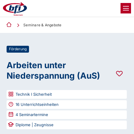
Seminare & Angebote
Förderung
Arbeiten unter
Niederspannung (AuS)
Technik I Sicherheit
16
Unterrichtseinheiten
4
Seminartermine
Diplome | Zeugnisse