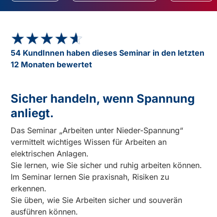
★★★★★
★★★★★
54 KundInnen haben dieses Seminar in den letzten
12 Monaten bewertet
Sicher handeln, wenn Spannung
anliegt.
Das Seminar „Arbeiten unter Nieder-Spannung“
vermittelt wichtiges Wissen für Arbeiten an
elektrischen Anlagen.
Sie lernen, wie Sie sicher und ruhig arbeiten können.
Im Seminar lernen Sie praxisnah, Risiken zu
erkennen.
Sie üben, wie Sie Arbeiten sicher und souverän
ausführen können.