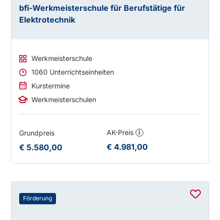
bfi-Werkmeisterschule für Berufstätige für
Elektrotechnik
Werkmeisterschule
1060 Unterrichtseinheiten
Kurstermine
Werkmeisterschulen
AK-Preis
Grundpreis
i
€ 4.981,00
€ 5.580,00
Förderung