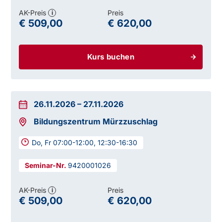
AK-Preis
Preis
i
€ 509,00
€ 620,00
Kurs buchen
26.11.2026
–
27.11.2026
Bildungszentrum Mürzzuschlag
Do, Fr 07:00-12:00, 12:30-16:30
9420001026
AK-Preis
Preis
i
€ 509,00
€ 620,00